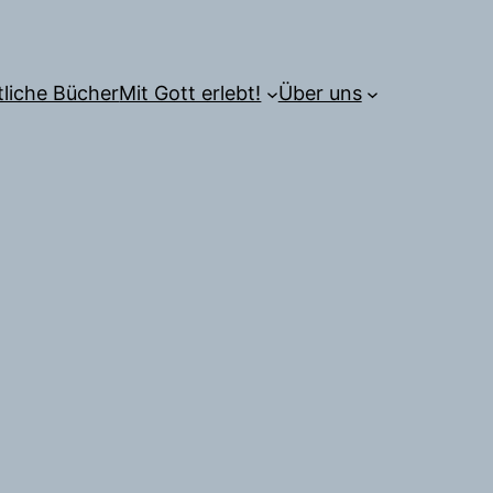
tliche Bücher
Mit Gott erlebt!
Über uns