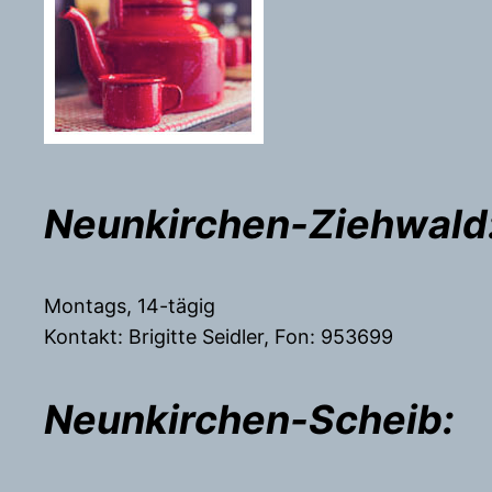
Neunkirchen-Ziehwald
Montags, 14-tägig
Kontakt: Brigitte Seidler, Fon: 953699
Neunkirchen-Scheib: