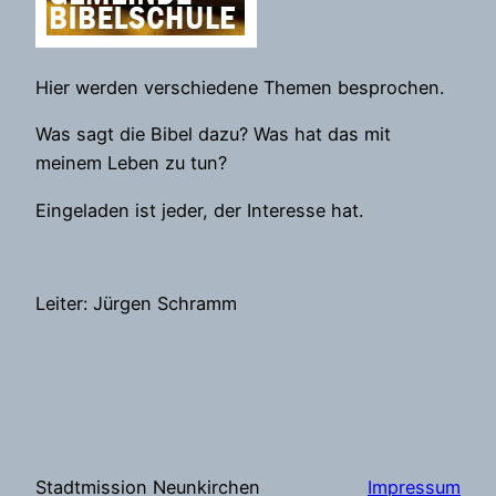
Hier werden verschiedene Themen besprochen.
Was sagt die Bibel dazu? Was hat das mit
meinem Leben zu tun?
Eingeladen ist jeder, der Interesse hat.
Leiter: Jürgen Schramm
Stadtmission Neunkirchen
Impressum