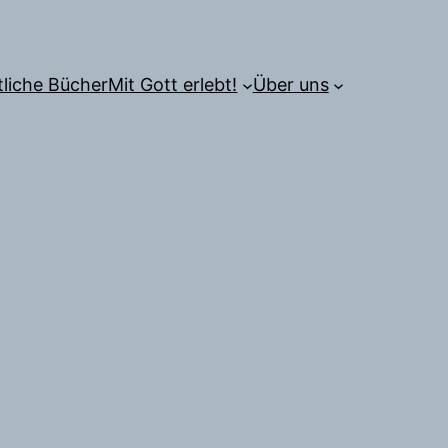
tliche Bücher
Mit Gott erlebt!
Über uns