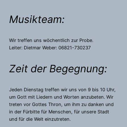
Musikteam:
Wir treffen uns wöchentlich zur Probe.
Leiter: Dietmar Weber: 06821-730237
Zeit der Begegnung:
Jeden Dienstag treffen wir uns von 9 bis 10 Uhr,
um Gott mit Liedern und Worten anzubeten. Wir
treten vor Gottes Thron, um ihm zu danken und
in der Fürbitte für Menschen, für unsere Stadt
und für die Welt einzutreten.