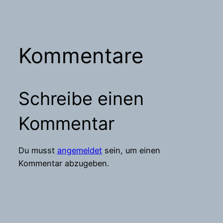
Kommentare
Schreibe einen
Kommentar
Du musst
angemeldet
sein, um einen
Kommentar abzugeben.