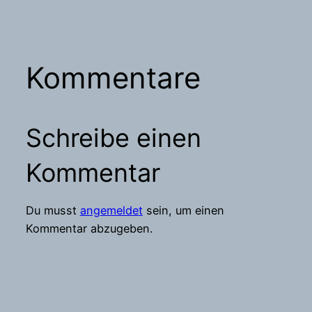
Kommentare
Schreibe einen
Kommentar
Du musst
angemeldet
sein, um einen
Kommentar abzugeben.