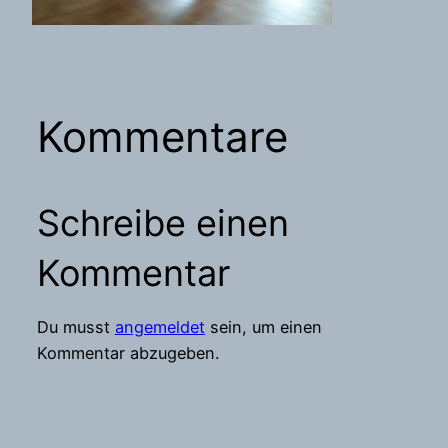
Kommentare
Schreibe einen
Kommentar
Du musst
angemeldet
sein, um einen
Kommentar abzugeben.