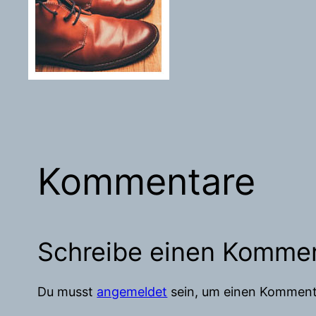
Kommentare
Schreibe einen Komme
Du musst
angemeldet
sein, um einen Komment